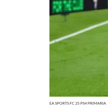
EA SPORTS FC 25 PS4 PRIMARIA