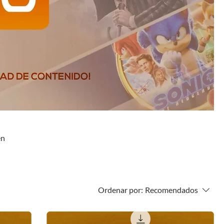
en
Ordenar por:
Recomendados