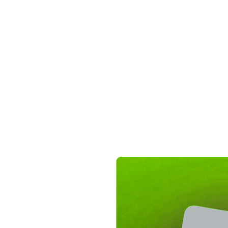
INICIO
PANTALLAS
COMBOS
JUEGOS