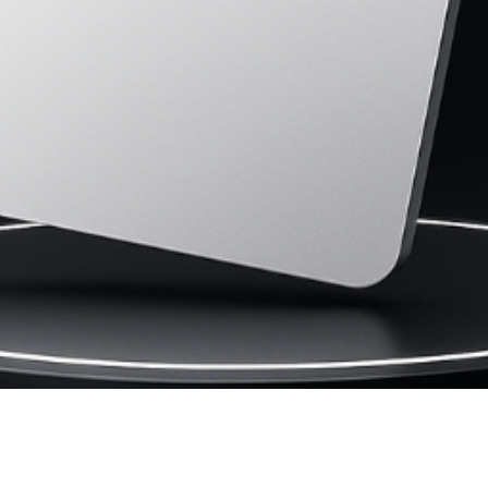
Vista rápida