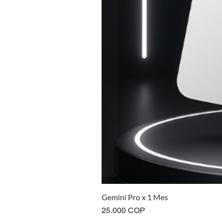
Gemini Pro x 1 Mes
Precio
25.000 COP