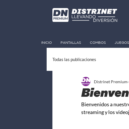
INICIO
PANTALLAS
COMBOS
JUEGOS
Todas las publicaciones
Distrinet Premium
Bienven
Bienvenidos a nuestro
streaming y los video